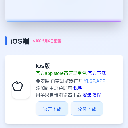
iOS端
v106 5月6日更新
iOS版
官方app store商店马甲包
官方下载
免安装:自带浏览器打开
YLSP.APP
添加到主屏幕即可
说明
用苹果自带浏览器下载
安装教程
官方下载
免签下载