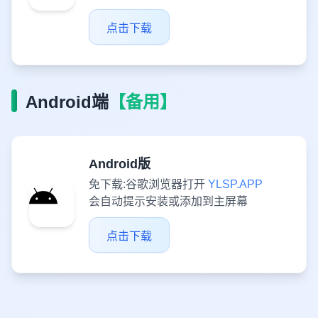
点击下载
Android端
【备用】
Android版
免下载:谷歌浏览器打开
YLSP.APP
会自动提示安装或添加到主屏幕
点击下载