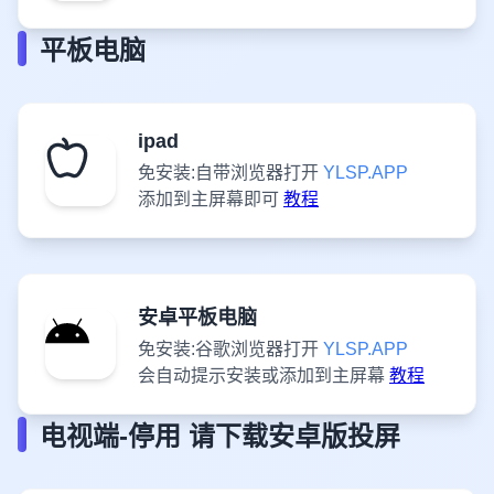
平板电脑
ipad
免安装:自带浏览器打开
YLSP.APP
添加到主屏幕即可
教程
安卓平板电脑
免安装:谷歌浏览器打开
YLSP.APP
会自动提示安装或添加到主屏幕
教程
电视端-停用 请下载安卓版投屏