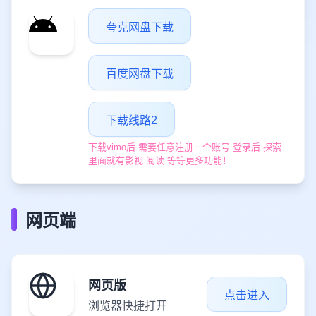
夸克网盘下载
百度网盘下载
下载线路2
下载vimo后 需要任意注册一个账号 登录后 探索
里面就有影视 阅读 等等更多功能！
网页端
网页版
点击进入
浏览器快捷打开